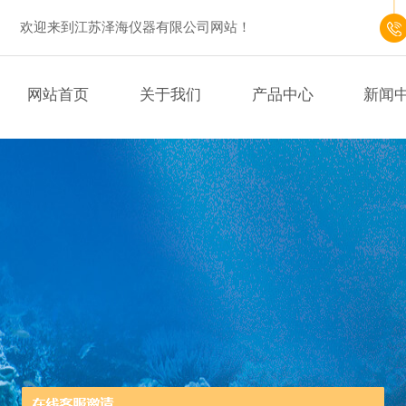
欢迎来到江苏泽海仪器有限公司网站！
网站首页
关于我们
产品中心
新闻