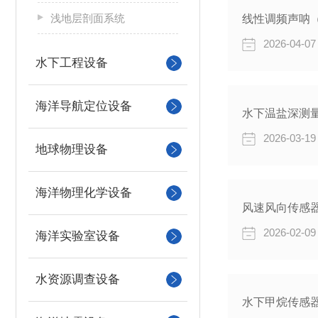
浅地层剖面系统
线性调频声呐（L
2026-04-07
水下工程设备
海洋导航定位设备
水下温盐深测
2026-03-19
地球物理设备
海洋物理化学设备
风速风向传感器
2026-02-09
海洋实验室设备
水资源调查设备
水下甲烷传感器