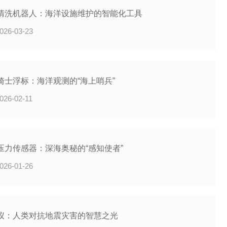
清洗机器人：海洋设施维护的智能化工具
026-03-23
骑士浮标：海洋观测的“海上哨兵”
026-02-11
压力传感器：深海奥秘的“感知使者”
026-01-26
仪：人类对抗地震灾害的智慧之光