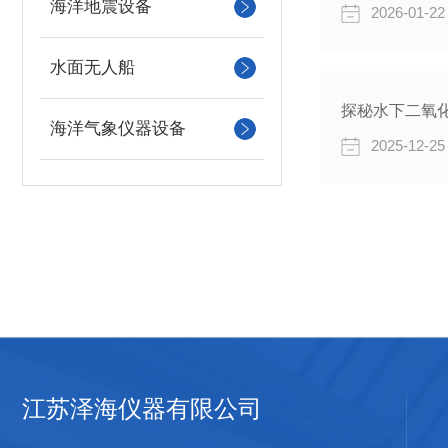
海洋地震设备
2026-01-22
水面无人船
探秘水下二氧
海洋气象仪器设备
2025-12-25
江苏泽海仪器有限公司