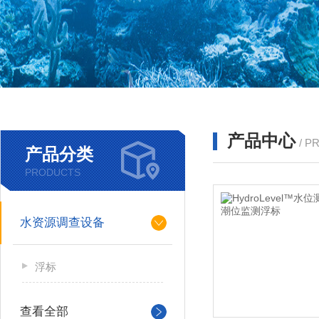
产品中心
/ P
产品分类
PRODUCTS
水资源调查设备
浮标
查看全部