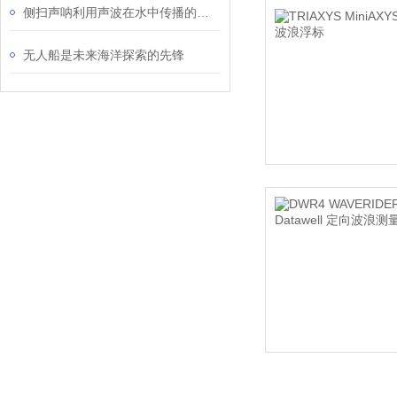
侧扫声呐利用声波在水中传播的特性进行探测
无人船是未来海洋探索的先锋