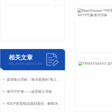
相关文章
RELATED ARTICLES
波浪骑士浮标：海洋观测的“海上哨兵”
海洋守护者——波浪骑士浮标
ADCP多普勒流速剖面仪：解锁水流奥秘的科技钥匙