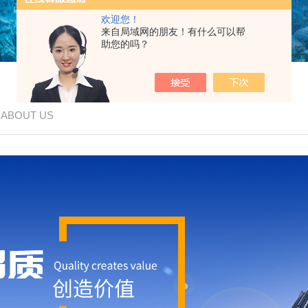
欢迎您！
来自局域网的朋友！有什么可以帮
助您的吗？
/ ABOUT US