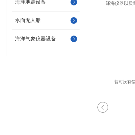
海洋地震设备
泽海仪器以质
水面无人船
海洋气象仪器设备
暂时没有