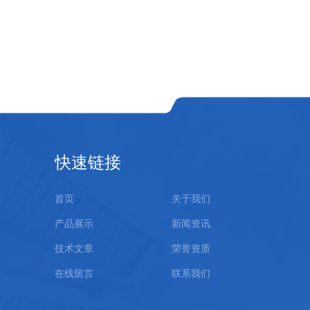
快速链接
首页
关于我们
产品展示
新闻资讯
技术文章
荣誉资质
在线留言
联系我们