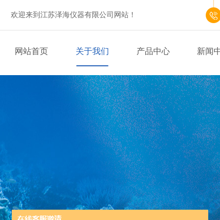
欢迎来到江苏泽海仪器有限公司网站！
网站首页
关于我们
产品中心
新闻