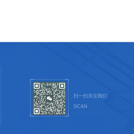
扫一扫关注我们
SCAN