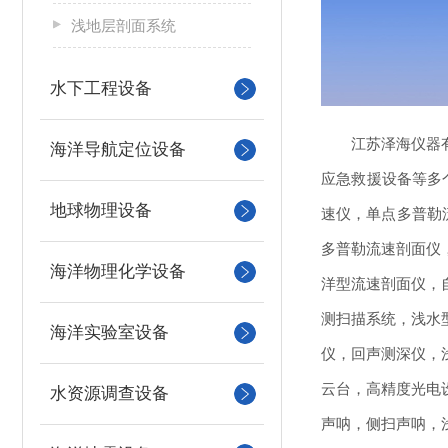
浅地层剖面系统
水下工程设备
江苏泽海仪器
海洋导航定位设备
应急救援设备等多
地球物理设备
速仪，单点多普勒流
多普勒流速剖面仪
海洋物理化学设备
洋型流速剖面仪，
测扫描系统，浅水
海洋实验室设备
仪，回声测深仪，
云台，高精度光电
水资源调查设备
声呐，侧扫声呐，