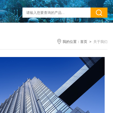
我的位置：
首页
>
关于我们