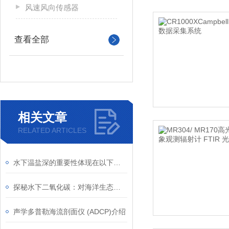
风速风向传感器
查看全部
相关文章
RELATED ARTICLES
水下温盐深的重要性体现在以下几个方面
探秘水下二氧化碳：对海洋生态系统的影响与挑战
声学多普勒海流剖面仪 (ADCP)介绍