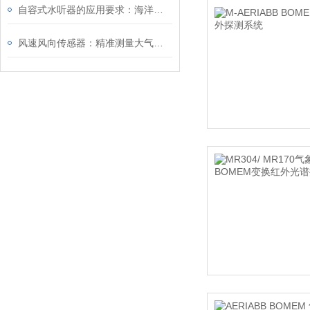
自容式水听器的应用要求：海洋环境监测
风速风向传感器：精准测量大气动力学信息