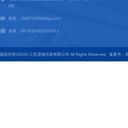
8室
邮箱：1098718558@qq.com
传真：86-0518-82230018-1
版权所有©2026 江苏泽海仪器有限公司 All Rights Reserved
备案号：苏I