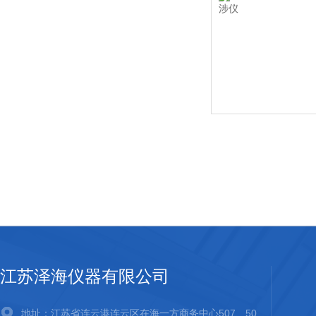
江苏泽海仪器有限公司
地址：江苏省连云港连云区在海一方商务中心507、50