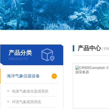
产品中心
/ P
产品分类
PRODUCTS
海洋气象仪器设备
地基气象激光遥感系统
环境气象观测系统