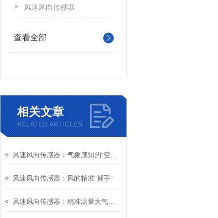
风速风向传感器
查看全部
相关文章
RELATED ARTICLES
风速风向传感器：气象感知的“空中之眼”
风速风向传感器：风的精准“捕手”
风速风向传感器：精准测量大气动力学信息