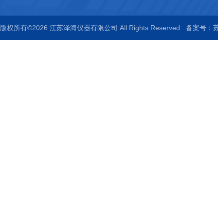
版权所有©2026 江苏泽海仪器有限公司 All Rights Reserved
备案号：苏I