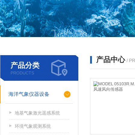
产品中心
/ P
产品分类
PRODUCTS
海洋气象仪器设备
地基气象激光遥感系统
环境气象观测系统