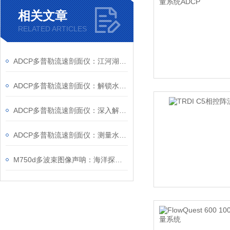
相关文章
RELATED ARTICLES
ADCP多普勒流速剖面仪：江河湖海的水流“洞察者”
ADCP多普勒流速剖面仪：解锁水流奥秘的科技钥匙
ADCP多普勒流速剖面仪：深入解析水流动态
ADCP多普勒流速剖面仪：测量水体流速的有效工具
M750d多波束图像声呐：海洋探测的“智慧之眼”