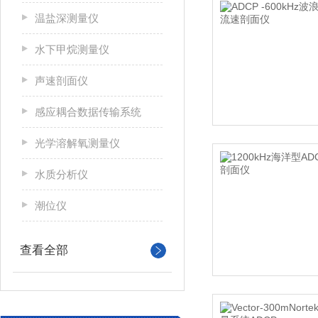
温盐深测量仪
水下甲烷测量仪
声速剖面仪
感应耦合数据传输系统
光学溶解氧测量仪
水质分析仪
潮位仪
查看全部