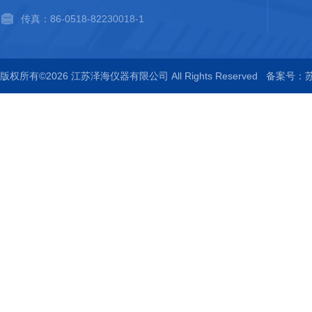
传真：86-0518-82230018-1
版权所有©2026 江苏泽海仪器有限公司 All Rights Reserved
备案号：苏I