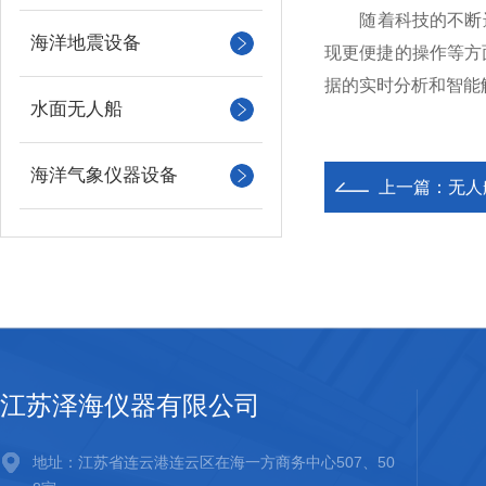
随着科技的不断进步
海洋地震设备
现更便捷的操作等方
据的实时分析和智能
水面无人船
海洋气象仪器设备
上一篇：
无人
江苏泽海仪器有限公司
地址：江苏省连云港连云区在海一方商务中心507、50