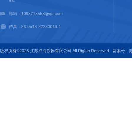
8室
邮箱：1098718558@qq.com
传真：86-0518-82230018-1
版权所有©2026 江苏泽海仪器有限公司 All Rights Reserved
备案号：苏I