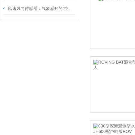
风速风向传感器：气象感知的“空中之眼”