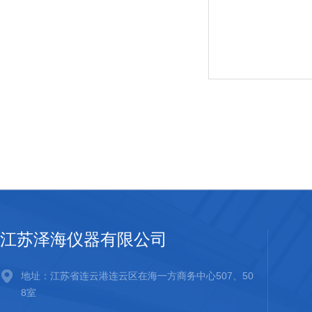
江苏泽海仪器有限公司
地址：江苏省连云港连云区在海一方商务中心507、50
8室