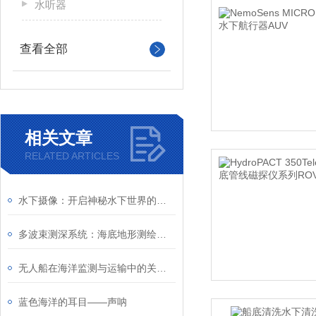
水听器
查看全部
相关文章
RELATED ARTICLES
水下摄像：开启神秘水下世界的窗口
多波束测深系统：海底地形测绘的革命性技术
无人船在海洋监测与运输中的关键作用
蓝色海洋的耳目——声呐