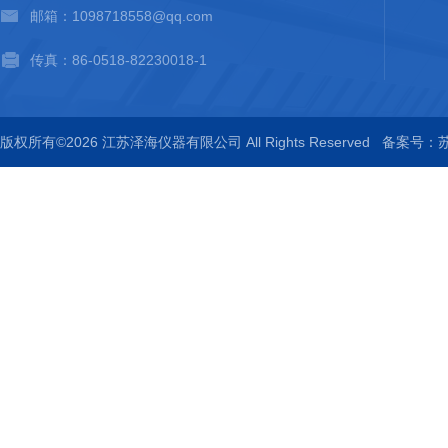
邮箱：1098718558@qq.com
传真：86-0518-82230018-1
版权所有©2026 江苏泽海仪器有限公司 All Rights Reserved
备案号：苏I