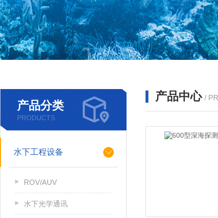
产品中心
/ P
产品分类
PRODUCTS
水下工程设备
ROV/AUV
水下光学通讯