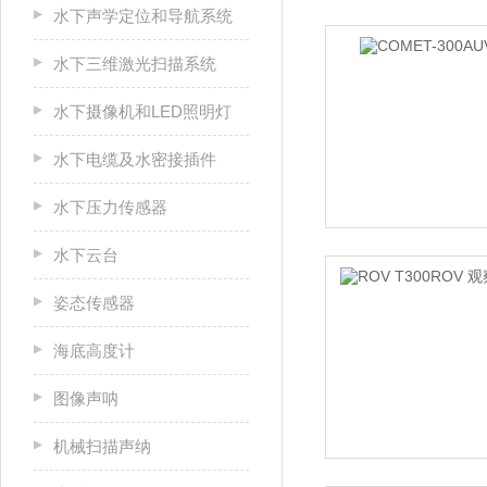
水下声学定位和导航系统
水下三维激光扫描系统
水下摄像机和LED照明灯
水下电缆及水密接插件
水下压力传感器
水下云台
姿态传感器
海底高度计
图像声呐
机械扫描声纳