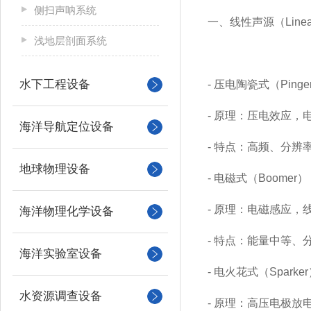
侧扫声呐系统
一、线性声源（Linea
浅地层剖面系统
水下工程设备
- 压电陶瓷式（Pinger
- 原理：压电效应
海洋导航定位设备
- 特点：高频、分辨
地球物理设备
- 电磁式（Boomer）
- 原理：电磁感应
海洋物理化学设备
- 特点：能量中等、
海洋实验室设备
- 电火花式（Sparke
水资源调查设备
- 原理：高压电极