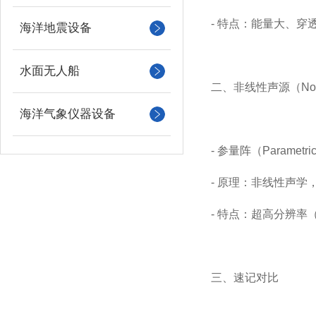
- 特点：能量大、穿
海洋地震设备
水面无人船
二、非线性声源（Non-
海洋气象仪器设备
- 参量阵（Parametric
- 原理：非线性声
- 特点：超高分辨率
三、速记对比