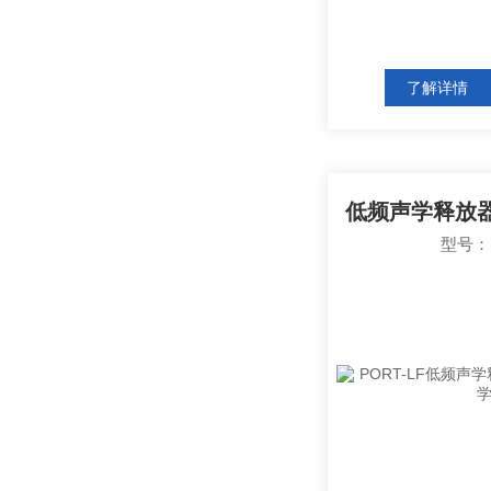
了解详情
型号：P