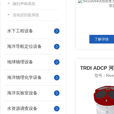
侧扫声呐系统
浅地层剖面系统
水下工程设备
了解详情
海洋导航定位设备
地球物理设备
型号：RiverP
海洋物理化学设备
海洋实验室设备
水资源调查设备