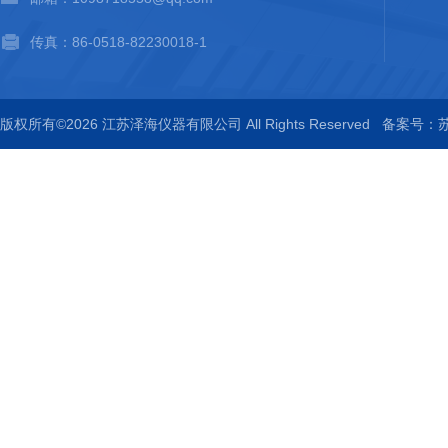
传真：86-0518-82230018-1
版权所有©2026 江苏泽海仪器有限公司 All Rights Reserved
备案号：苏I