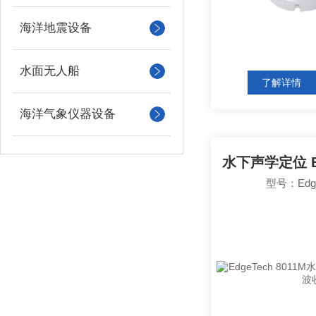
海洋地震设备
水面无人船
了解详情
海洋气象仪器设备
型号：Edge