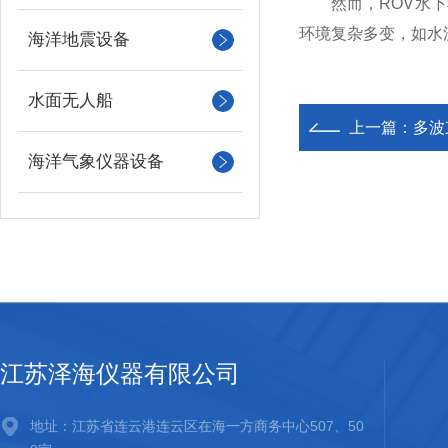
然而，ROV水下机
环境复杂多变，如水
海洋地震设备
水面无人船
上一篇：
多波
海洋气象仪器设备
江苏泽海仪器有限公司
地址：江苏省连云港连云区在海一方商务中心507、50