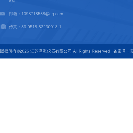
8室
邮箱：1098718558@qq.com
传真：86-0518-82230018-1
版权所有©2026 江苏泽海仪器有限公司 All Rights Reserved
备案号：苏I