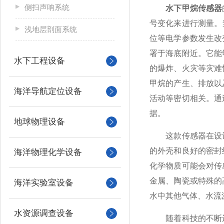
侧扫声呐系统
水下甲烷传感器
号变化来进行测量。
浅地层剖面系统
位等电学参数发生改
署于海底附近。它能
水下工程设备
的爆炸、火灾等灾难
甲烷的产生、排放以
海洋导航定位设备
活动等密切相关。通
据。
地球物理设备
这款传感器在设计
的外壳和良好的密封
海洋物理化学设备
化学物质可能会对传
金属、陶瓷或特殊的
海洋实验室设备
水中其他气体、水流
水资源调查设备
随着科技的不断进