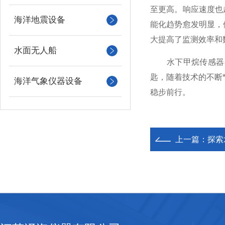
至更高。响应速度也
海洋地震设备
能化趋势愈发明显，
大提高了监测效率和
水面无人船
水下甲烷传感器在
匙，随着技术的不断
海洋气象仪器设备
稳步前行。
上一篇：
探索