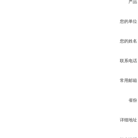
产品
您的单位
您的姓名
联系电话
常用邮箱
省份
详细地址