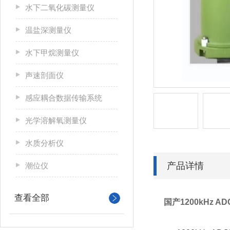
水下二氧化碳测量仪
温盐深测量仪
水下甲烷测量仪
声速剖面仪
感应耦合数据传输系统
光学溶解氧测量仪
水质分析仪
产品详情
潮位仪
查看全部
国产1200kHz 