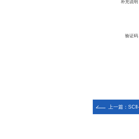
补充说明
验证码
上一篇：
SCⅡ