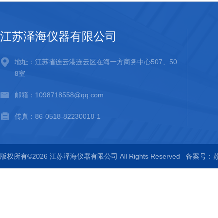
江苏泽海仪器有限公司
地址：江苏省连云港连云区在海一方商务中心507、50
8室
邮箱：1098718558@qq.com
传真：86-0518-82230018-1
版权所有©2026 江苏泽海仪器有限公司 All Rights Reserved
备案号：苏I