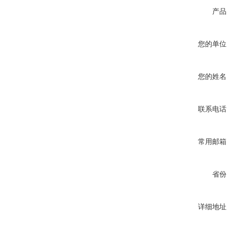
产品
您的单位
您的姓名
联系电话
常用邮箱
省份
详细地址