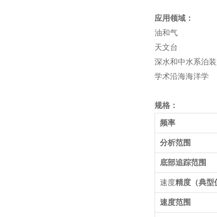
应用领域：
油和气
天文台
深水和中水系泊装
学术沿海海洋学
规格：
频率
分析范围
底部追踪范围
速度
精度（典型
速度范围