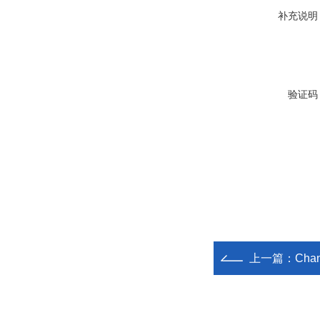
补充说明
验证码
上一篇：
Cha