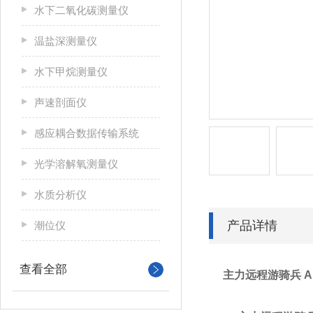
水下二氧化碳测量仪
温盐深测量仪
水下甲烷测量仪
声速剖面仪
感应耦合数据传输系统
光学溶解氧测量仪
水质分析仪
产品详情
潮位仪
查看全部
主力远程游骑兵 