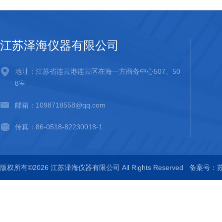
江苏泽海仪器有限公司
地址：江苏省连云港连云区在海一方商务中心507、50
8室
邮箱：1098718558@qq.com
传真：86-0518-82230018-1
版权所有©2026 江苏泽海仪器有限公司 All Rights Reserved
备案号：苏I