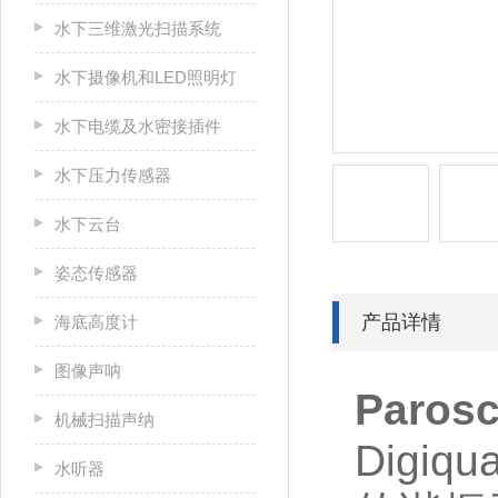
水下三维激光扫描系统
水下摄像机和LED照明灯
水下电缆及水密接插件
水下压力传感器
水下云台
姿态传感器
产品详情
海底高度计
图像声呐
Paros
机械扫描声纳
Digiq
水听器