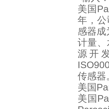
美国Par
年，公
感器成
计量、
源开发
ISO9
传感器
美国Pa
美国Par