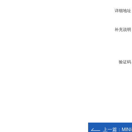
详细地址
补充说明
验证码
上一篇：
MIN