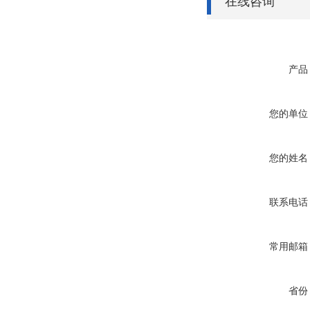
在线咨询
产品
您的单位
您的姓名
联系电话
常用邮箱
省份