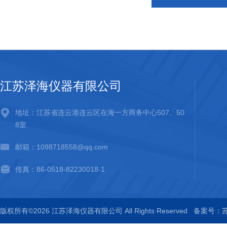
江苏泽海仪器有限公司
地址：江苏省连云港连云区在海一方商务中心507、50
8室
邮箱：1098718558@qq.com
传真：86-0518-82230018-1
版权所有©2026 江苏泽海仪器有限公司 All Rights Reserved
备案号：苏I