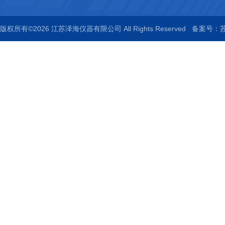
版权所有©2026 江苏泽海仪器有限公司 All Rights Reserved
备案号：苏I