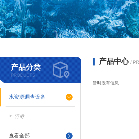
产品中心
/ P
产品分类
PRODUCTS
暂时没有信息
水资源调查设备
浮标
查看全部