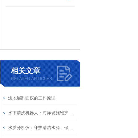
相关文章
RELATED ARTICLES
浅地层剖面仪的工作原理
水下清洗机器人：海洋设施维护的智能化工具
水质分析仪：守护清洁水源，保障健康生活