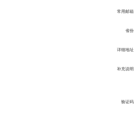
常用邮箱
省份
详细地址
补充说明
验证码