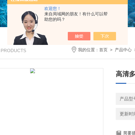
欢迎您！
来自局域网的朋友！有什么可以帮
助您的吗？
我的位置：
首页
>
产品中心
/ PRODUCTS
高清
产品型号：
更新时间：
简要