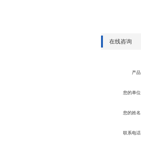
在线咨询
产品
您的单位
您的姓名
联系电话