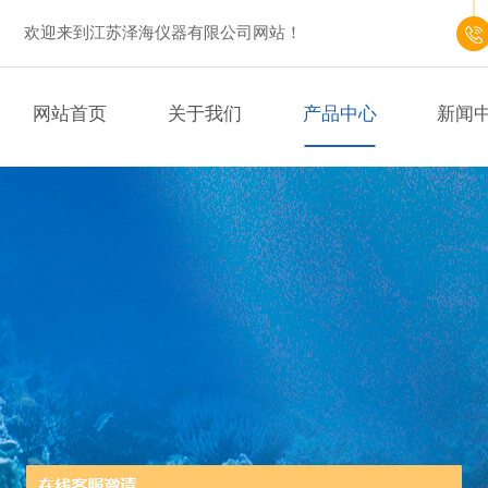
欢迎来到江苏泽海仪器有限公司网站！
网站首页
关于我们
产品中心
新闻