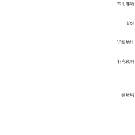
常用邮箱
省份
详细地址
补充说明
验证码