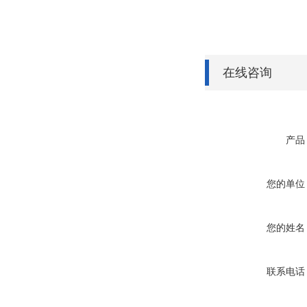
在线咨询
产品
您的单位
您的姓名
联系电话