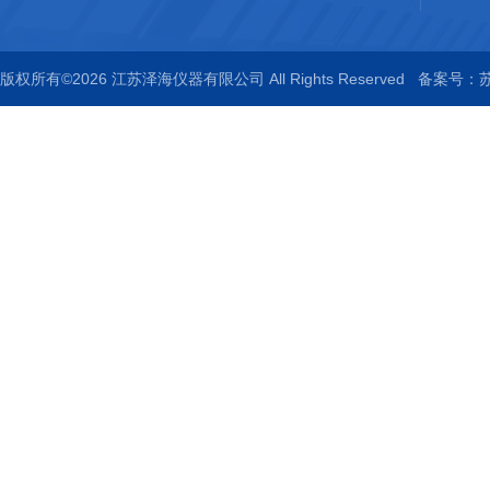
版权所有©2026 江苏泽海仪器有限公司 All Rights Reserved
备案号：苏I