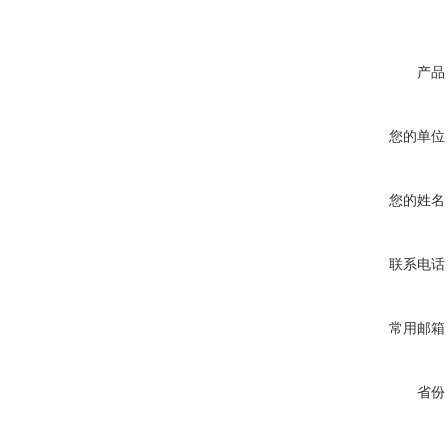
产品
您的单位
您的姓名
联系电话
常用邮箱
省份