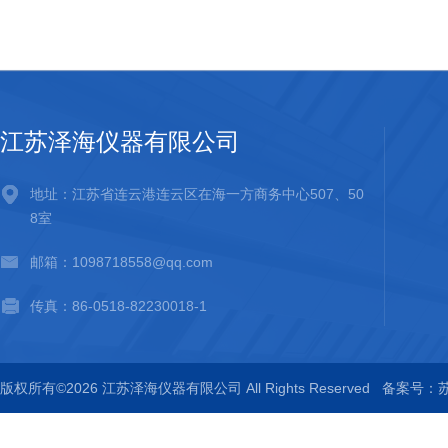
江苏泽海仪器有限公司
地址：江苏省连云港连云区在海一方商务中心507、50
8室
邮箱：1098718558@qq.com
传真：86-0518-82230018-1
版权所有©2026 江苏泽海仪器有限公司 All Rights Reserved
备案号：苏I