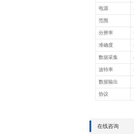
电源
范围
分辨率
准确度
数据采集
波特率
数据输出
协议
在线咨询