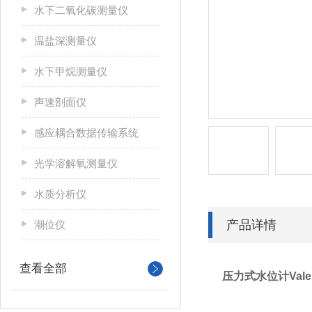
水下二氧化碳测量仪
温盐深测量仪
水下甲烷测量仪
声速剖面仪
感应耦合数据传输系统
光学溶解氧测量仪
水质分析仪
产品详情
潮位仪
查看全部
压力式水位计Vale