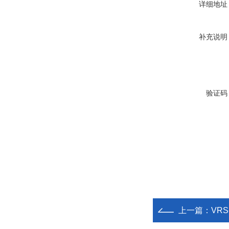
详细地址
补充说明
验证码
上一篇：
VRS