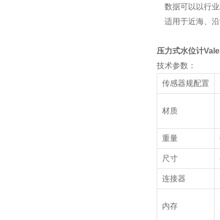
数据可以以行业
适用于近海、沿
压力式水位计Vale
技术参数：
传感器规配置
材质
重量
尺寸
连接器
内存