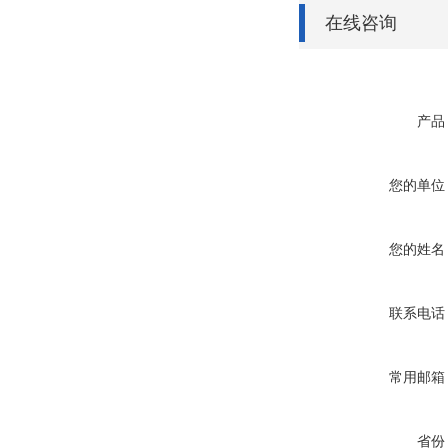
在线咨询
产品
您的单位
您的姓名
联系电话
常用邮箱
省份