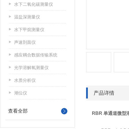
水下二氧化碳测量仪
温盐深测量仪
水下甲烷测量仪
声速剖面仪
感应耦合数据传输系统
光学溶解氧测量仪
水质分析仪
产品详情
潮位仪
查看全部
RBR 单通道微