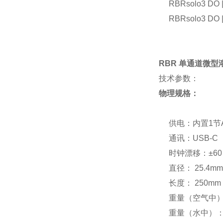
RBRsolo3 DO 
RBRsolo3 DO 
RBR 单通道微
技术参数：
物理规格
：
供电：内置1节
通讯：USB-C
时钟漂移：±60 se
直径： 25.4mm
长度： 250mm
重量（空气中）：
重量（水中）：＜