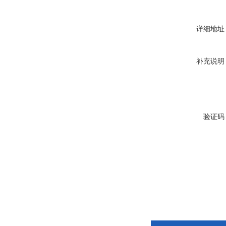
详细地址
补充说明
验证码