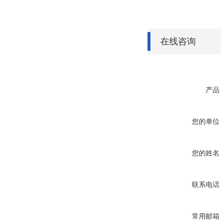
在线咨询
产品
您的单位
您的姓名
联系电话
常用邮箱