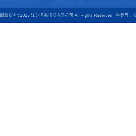
版权所有©2026 江苏泽海仪器有限公司 All Rights Reserved
备案号：苏I