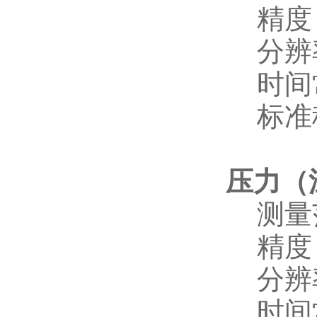
精度：±
分辨率：
时间常
标准稳定
压力（
测量范
精度：±
分辨率：
时间常