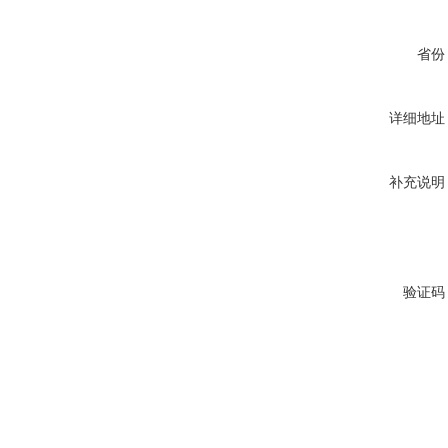
省份
详细地址
补充说明
验证码