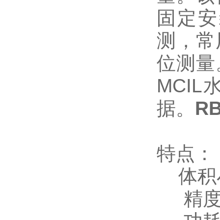
固定安
测，常
位测量
MCI
据。
R
特点：
体积
精度