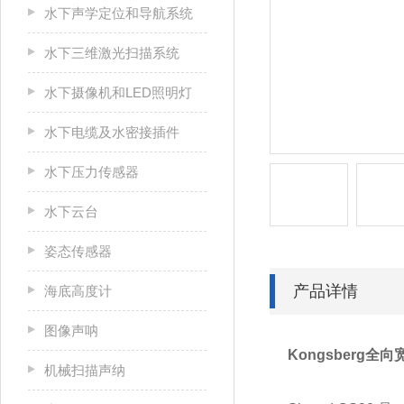
水下声学定位和导航系统
水下三维激光扫描系统
水下摄像机和LED照明灯
水下电缆及水密接插件
水下压力传感器
水下云台
姿态传感器
产品详情
海底高度计
图像声呐
Kongsberg全
机械扫描声纳