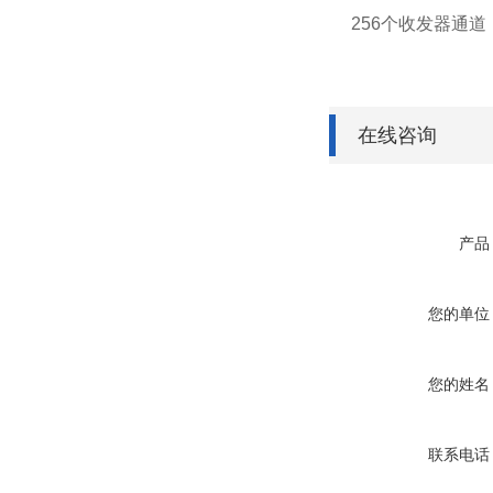
256个收发器通道
在线咨询
产品
您的单位
您的姓名
联系电话