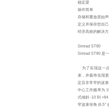
稳定梁
操作简单
存储和重放原始声
定义并保存您自己
经济高效的解决方
Simrad ST90
Simrad ST9
为了实现这一点，
束，并最终实现更
定且非常窄的波束
中心工作频率为 1
式倾斜 -10 到
窄波束张角 (6.5