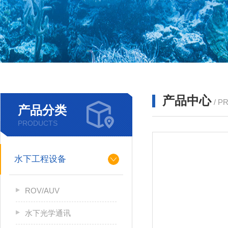
产品中心
/ P
产品分类
PRODUCTS
水下工程设备
ROV/AUV
水下光学通讯