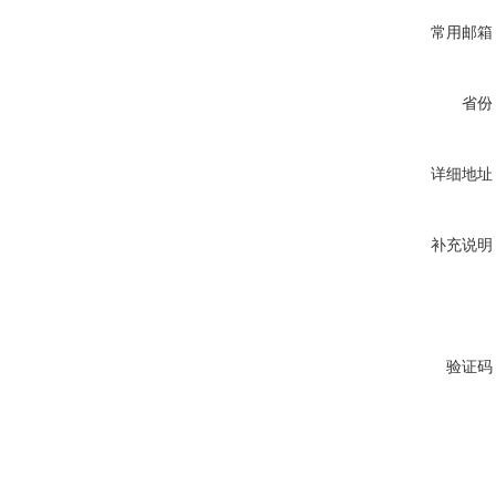
常用邮箱
省份
详细地址
补充说明
验证码