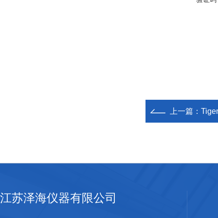
上一篇：
Tig
江苏泽海仪器有限公司