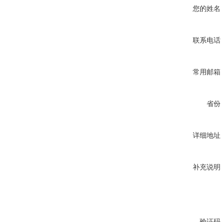
您的姓名
联系电话
常用邮箱
省份
详细地址
补充说明
验证码