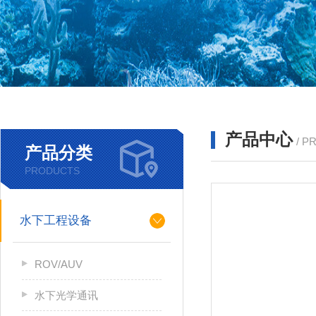
产品中心
/ P
产品分类
PRODUCTS
水下工程设备
ROV/AUV
水下光学通讯