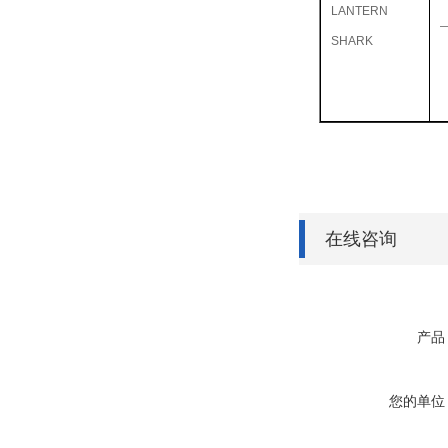
LANTERN
SHARK
在线咨询
产品
您的单位