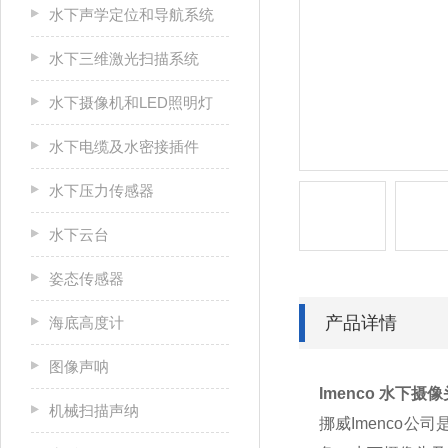
水下声学定位和导航系统
水下三维激光扫描系统
水下摄像机和LED照明灯
水下电缆及水密接插件
水下压力传感器
水下云台
姿态传感器
产品详情
海底高度计
图像声呐
Imenco 水下摄
机械扫描声纳
挪威Imenco