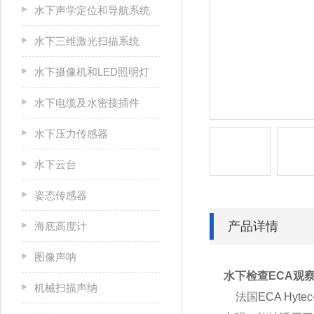
水下声学定位和导航系统
水下三维激光扫描系统
水下摄像机和LED照明灯
水下电缆及水密接插件
水下压力传感器
水下云台
姿态传感器
产品详情
海底高度计
图像声呐
水下检查ECA观
机械扫描声纳
法国ECA Hyt