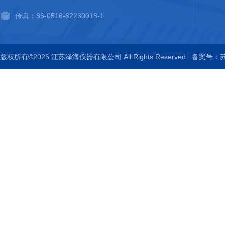
传真：86-0518-82230018-1
版权所有©2026 江苏泽海仪器有限公司 All Rights Reserved
备案号：苏I