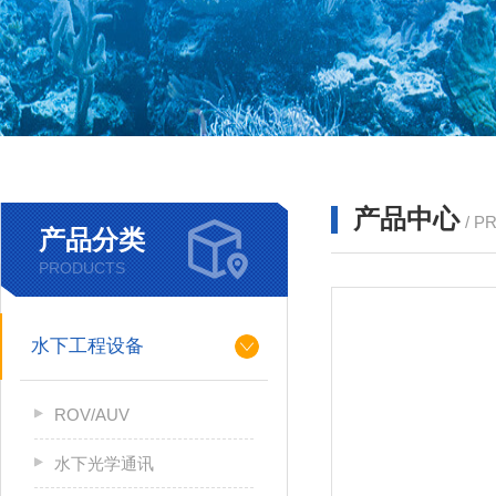
产品中心
/ P
产品分类
PRODUCTS
水下工程设备
ROV/AUV
水下光学通讯