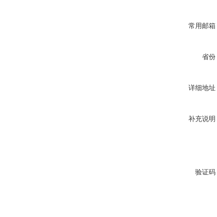
常用邮箱
省份
详细地址
补充说明
验证码