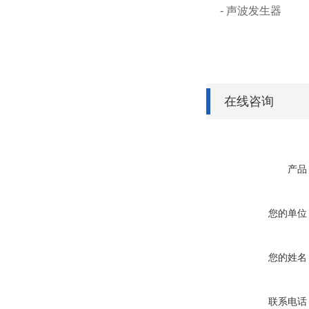
- 声波发生器
在线咨询
产品
您的单位
您的姓名
联系电话