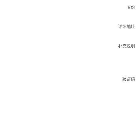
省份
详细地址
补充说明
验证码