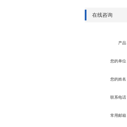
在线咨询
产品
您的单位
您的姓名
联系电话
常用邮箱