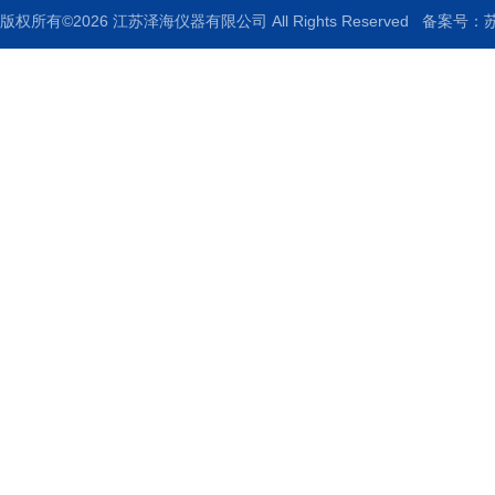
版权所有©2026 江苏泽海仪器有限公司 All Rights Reserved
备案号：苏I