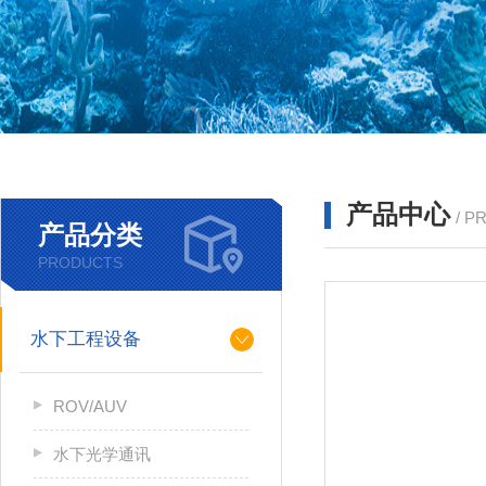
产品中心
/ P
产品分类
PRODUCTS
水下工程设备
ROV/AUV
水下光学通讯