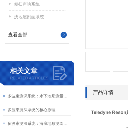
侧扫声呐系统
浅地层剖面系统
查看全部
相关文章
RELATED ARTICLES
产品详情
多波束测深系统：水下地形测量的高效工具
多波束测深系统的核心原理
Teledyne R
多波束测深系统：海底地形测绘的革命性技术