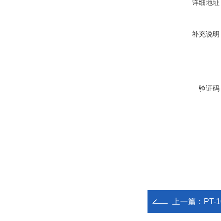
详细地址
补充说明
验证码
上一篇：
PT-