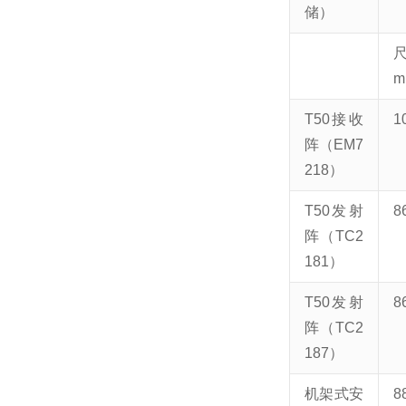
储）
T50接收
1
阵（EM7
218）
T50发射
8
阵（TC2
181）
T50发射
8
阵（TC2
187）
机架式安
8