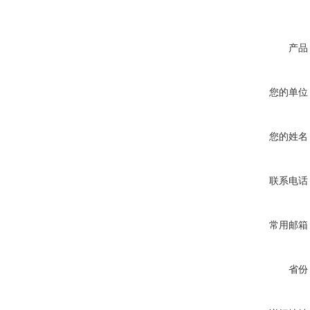
产品
您的单位
您的姓名
联系电话
常用邮箱
省份