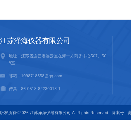
江苏泽海仪器有限公司
地址：江苏省连云港连云区在海一方商务中心507、50
8室
邮箱：1098718558@qq.com
传真：86-0518-82230018-1
版权所有©2026 江苏泽海仪器有限公司 All Rights Reserved
备案号：苏I