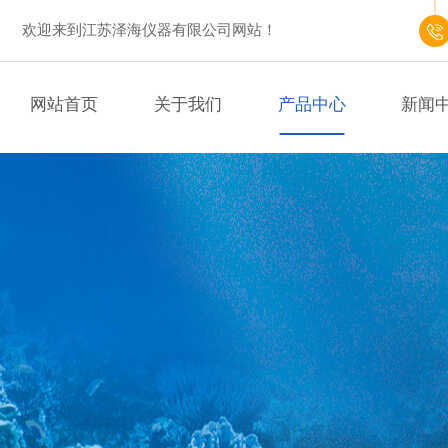
欢迎来到江苏泽海仪器有限公司网站！
网站首页
关于我们
产品中心
新闻