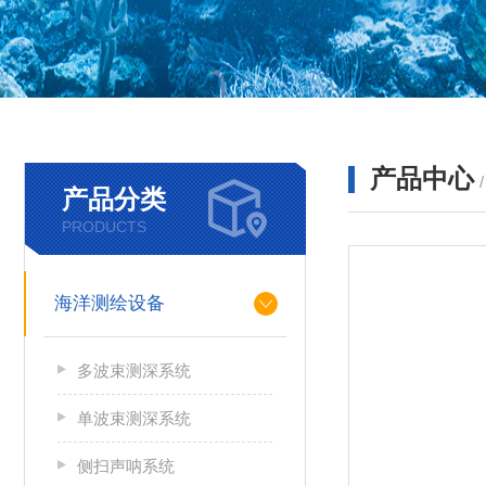
产品中心
产品分类
PRODUCTS
海洋测绘设备
多波束测深系统
单波束测深系统
侧扫声呐系统