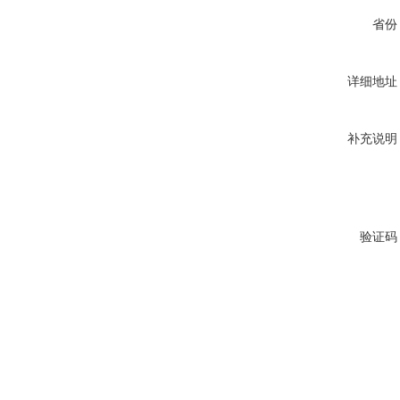
省份
详细地址
补充说明
验证码