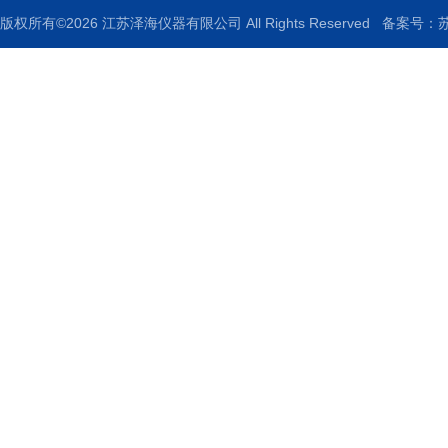
版权所有©2026 江苏泽海仪器有限公司 All Rights Reserved
备案号：苏I