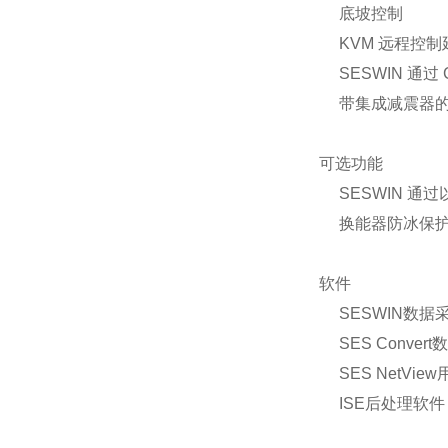
底坡控制
KVM 远程控制
SESWIN 通过
带集成减震器的
可选功能
SESWIN 通
换能器防冰保护
软件
SESWIN数据
SES Convert
SES NetVi
ISE后处理软件