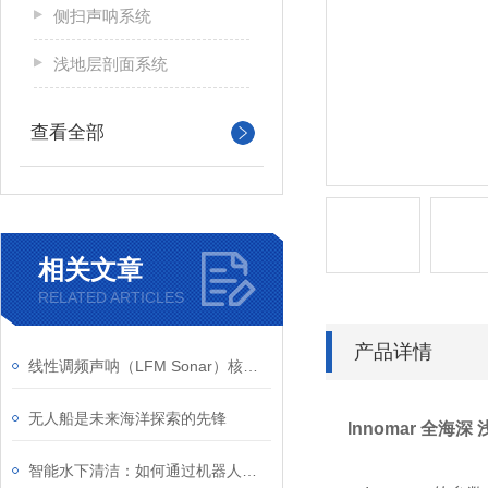
侧扫声呐系统
浅地层剖面系统
查看全部
相关文章
RELATED ARTICLES
产品详情
线性调频声呐（LFM Sonar）核心原理：Chirp深远清晰
无人船是未来海洋探索的先锋
Innomar 全海
智能水下清洁：如何通过机器人技术提升水下环境保护