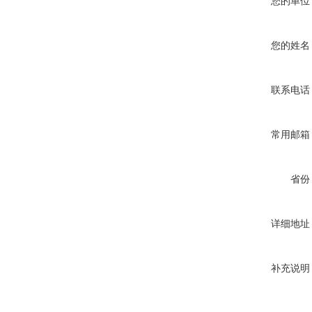
您的单位
您的姓名
联系电话
常用邮箱
省份
详细地址
补充说明