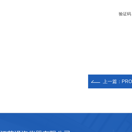
验证码
上一篇：
PR