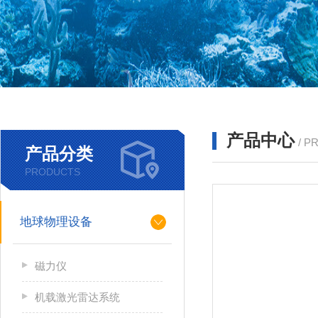
产品中心
/ P
产品分类
PRODUCTS
地球物理设备
磁力仪
机载激光雷达系统