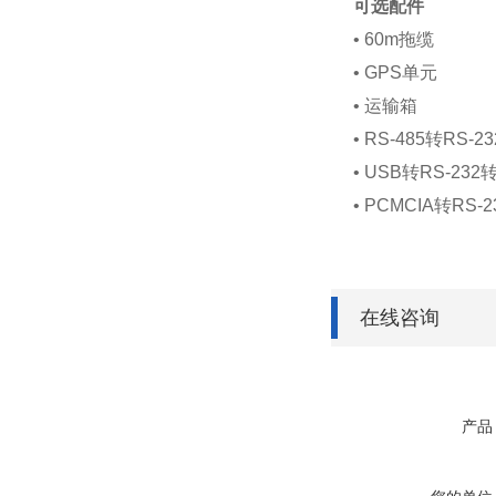
可选配件
• 60m拖缆
• GPS单元
• 运输箱
• RS-485转RS-
• USB转RS-23
• PCMCIA转RS-
在线咨询
产品