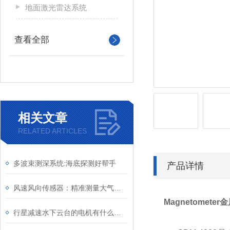
地面激光雷达系统
查看全部
相关文章
RELATED ARTICLES
多波束测深系统:海底探测好帮手
产品详情
风速风向传感器：精准测量大气动力学信息
Magnetomete
行星减速水下云台的电机有什么特殊要求