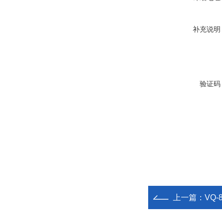
补充说明
验证码
上一篇：
VQ-