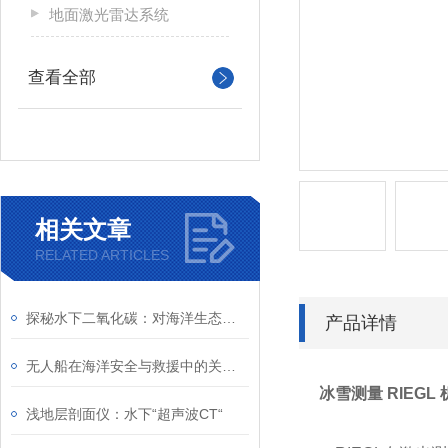
地面激光雷达系统
查看全部
相关文章
RELATED ARTICLES
探秘水下二氧化碳：对海洋生态系统的影响与挑战
产品详情
无人船在海洋安全与救援中的关键角色
冰雪测量 RIEG
浅地层剖面仪：水下“超声波CT“