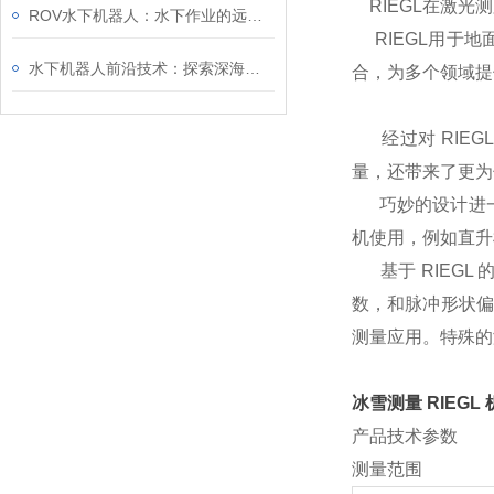
RIEGL在激光
ROV水下机器人：水下作业的远程操控平台
RIEGL用于地
水下机器人前沿技术：探索深海的智能解决方案
合，为多个领域提
经过对 RIEGL
量，还带来了更为
巧妙的设计进一
机使用，例如直升
基于 RIEGL
数，和脉冲形状偏差
测量应用。特殊的
冰雪测量 RIEG
产品技术参数
测量范围