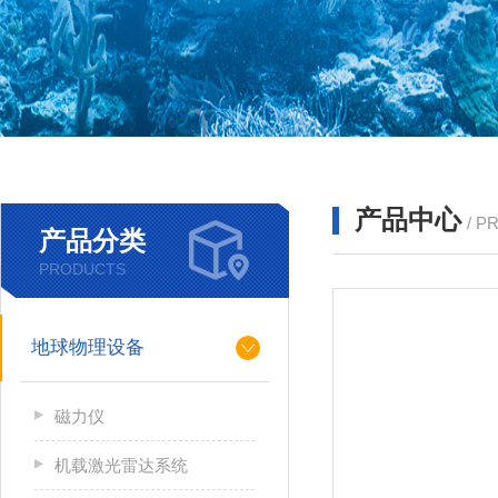
产品中心
/ P
产品分类
PRODUCTS
地球物理设备
磁力仪
机载激光雷达系统