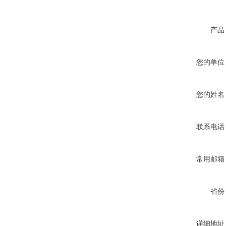
产品
您的单位
您的姓名
联系电话
常用邮箱
省份
详细地址