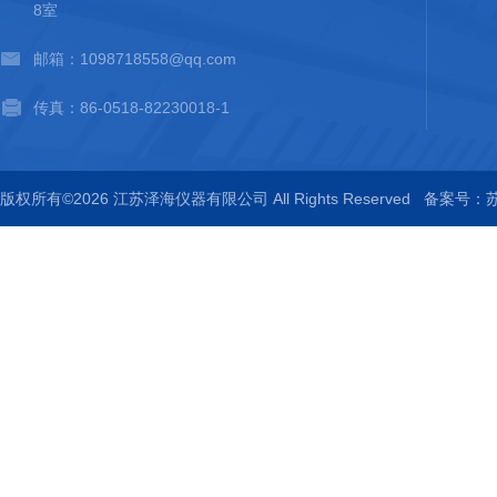
8室
邮箱：1098718558@qq.com
传真：86-0518-82230018-1
版权所有©2026 江苏泽海仪器有限公司 All Rights Reserved
备案号：苏I