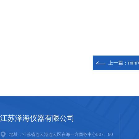
上一篇：
min
江苏泽海仪器有限公司
地址：江苏省连云港连云区在海一方商务中心507、50