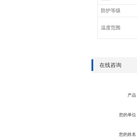
防护等级
温度范围
在线咨询
产品
您的单位
您的姓名