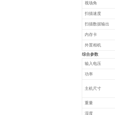
视场角
扫描速度
扫描数据输出
内存卡
外置相机
综合参数
输入电压
功率
主机尺寸
重量
湿度