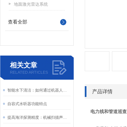
地面激光雷达系统
查看全部
相关文章
RELATED ARTICLES
智能水下清洁：如何通过机器人技术提升水下环境保护
产品详情
自容式水听器功能特点
电力线和管道巡查 
提高海洋探测精度：机械扫描声呐系统的创新与发展