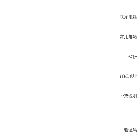
联系电话
常用邮箱
省份
详细地址
补充说明
验证码