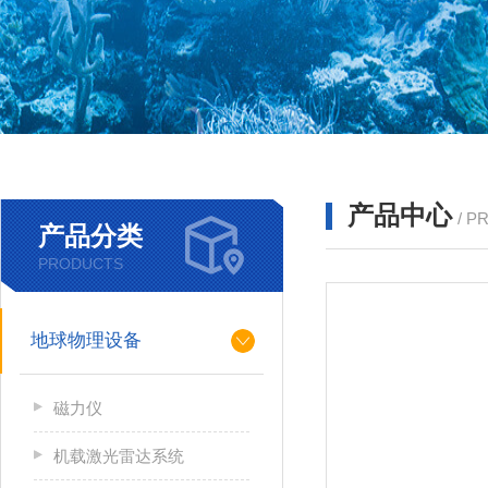
产品中心
/ P
产品分类
PRODUCTS
地球物理设备
磁力仪
机载激光雷达系统