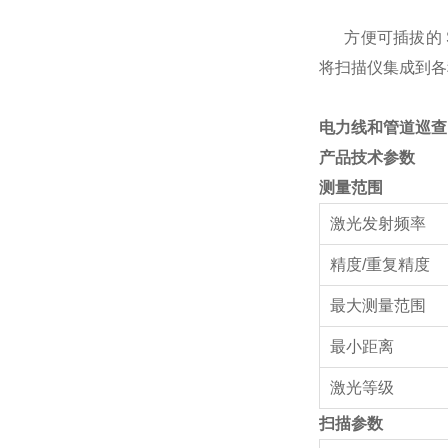
方便可插拔的 S
将扫描仪集成到各
电力线和管道巡查 
产品技术参数
测量范围
激光发射频率
精度/重复精度
最大测量范围
最小距离
激光等级
扫描参数