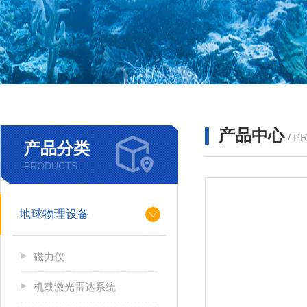
产品中心
/ P
产品分类
PRODUCTS
地球物理设备
磁力仪
机载激光雷达系统