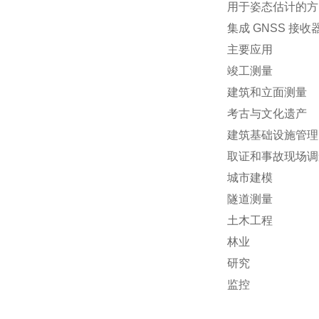
用于姿态估计的方
集成 GNSS 接收
主要应用
竣工测量
建筑和立面测量
考古与文化遗产
建筑基础设施管理 (
取证和事故现场调
城市建模
隧道测量
土木工程
林业
研究
监控