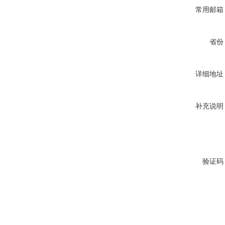
常用邮箱
省份
详细地址
补充说明
验证码