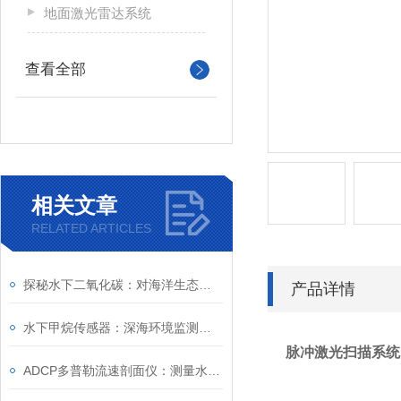
地面激光雷达系统
查看全部
相关文章
RELATED ARTICLES
探秘水下二氧化碳：对海洋生态系统的影响与挑战
产品详情
水下甲烷传感器：深海环境监测与能源安全的“嗅觉卫士”
脉冲激光扫描系统 
ADCP多普勒流速剖面仪：测量水体流速的有效工具