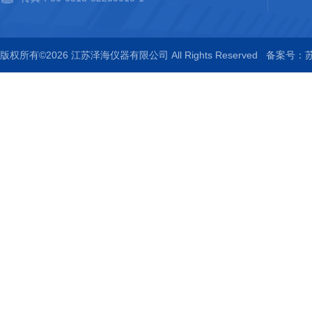
版权所有©2026 江苏泽海仪器有限公司 All Rights Reserved
备案号：苏I