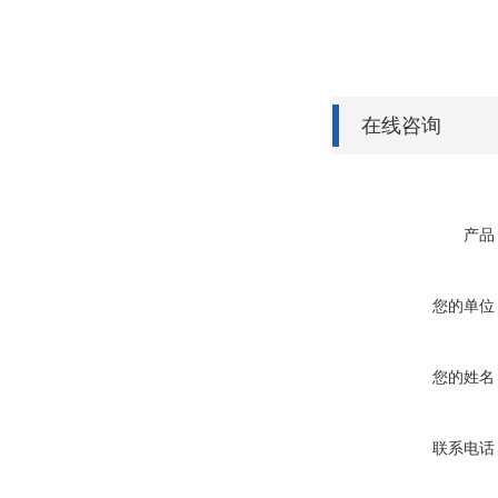
在线咨询
产品
您的单位
您的姓名
联系电话