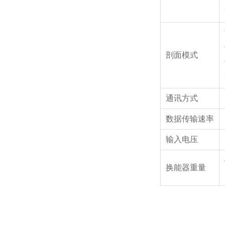
剖面模式
通讯方式
数据传输速率
输入电压
换能器重量