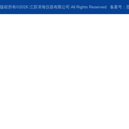
版权所有©2026 江苏泽海仪器有限公司 All Rights Reserved
备案号：苏I