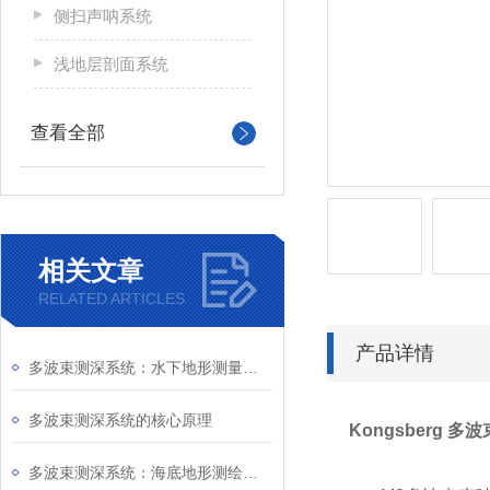
侧扫声呐系统
浅地层剖面系统
查看全部
相关文章
RELATED ARTICLES
产品详情
多波束测深系统：水下地形测量的高效工具
多波束测深系统的核心原理
Kongsberg
多波束测深系统：海底地形测绘的革命性技术