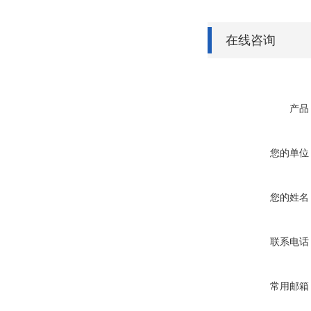
在线咨询
产品
您的单位
您的姓名
联系电话
常用邮箱