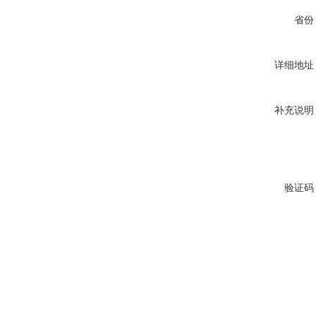
省份
详细地址
补充说明
验证码