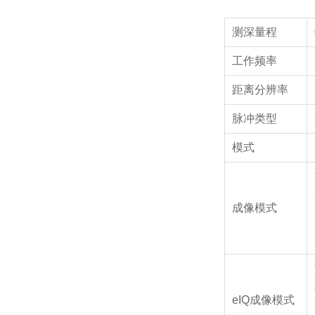
测深量程
工作频率
距离分辨率
脉冲类型
模式
成像模式
eIQ成像模式