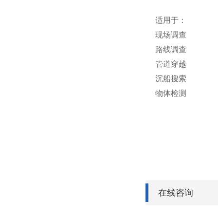
适用于：
现场调查
路线调查
管道穿越
沉船搜索
物体检测
在线咨询