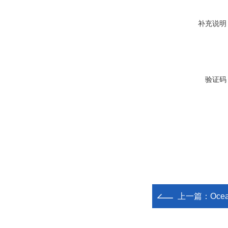
补充说明
验证码
上一篇：
Oce