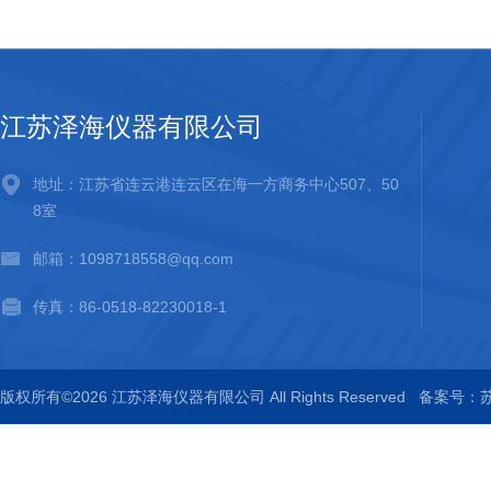
江苏泽海仪器有限公司
地址：江苏省连云港连云区在海一方商务中心507、50
8室
邮箱：1098718558@qq.com
传真：86-0518-82230018-1
版权所有©2026 江苏泽海仪器有限公司 All Rights Reserved
备案号：苏I