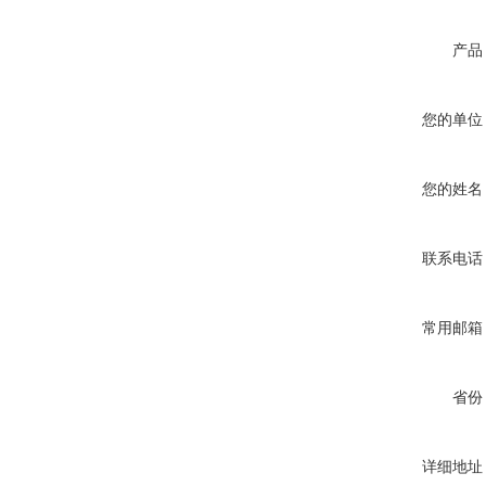
产品
您的单位
您的姓名
联系电话
常用邮箱
省份
详细地址