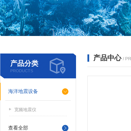
产品中心
/ P
产品分类
PRODUCTS
海洋地震设备
宽频地震仪
查看全部