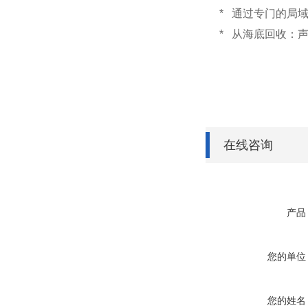
* 通过专门的局
* 从海底回收：
在线咨询
产品
您的单位
您的姓名