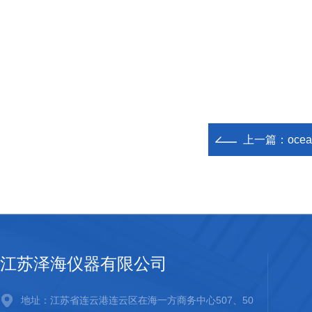
上一篇：
oce
江苏泽海仪器有限公司
地址：江苏省连云港连云区在海一方商务中心507、50