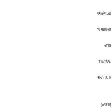
联系电话
常用邮箱
省份
详细地址
补充说明
验证码