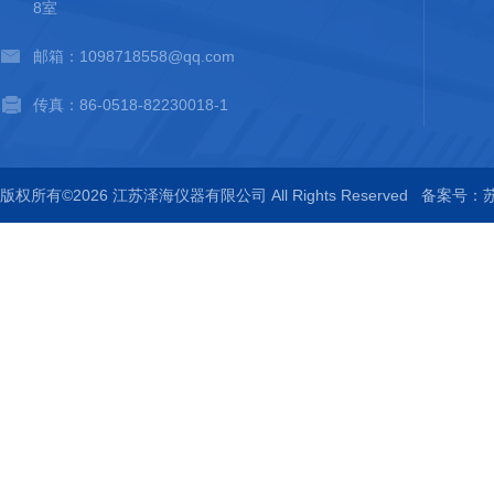
8室
邮箱：1098718558@qq.com
传真：86-0518-82230018-1
版权所有©2026 江苏泽海仪器有限公司 All Rights Reserved
备案号：苏I