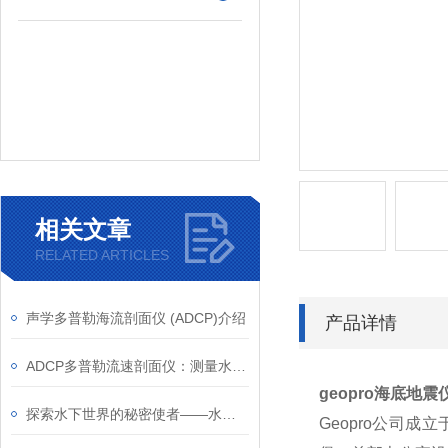
相关文章
RELATED ARTICLES
声学多普勒海流剖面仪 (ADCP)介绍
产品详情
ADCP多普勒流速剖面仪：测量水体流速的有效工具
geopro海底地震
探索水下世界的秘密使者——水下压力传感器
Geopro公司