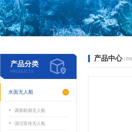
产品中心
/ P
产品分类
PRODUCTS
水面无人船
调查勘测无人船
清洁宣传无人船