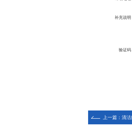
补充说明
验证码
上一篇：
清洁