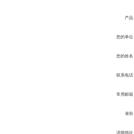
产品
您的单位
您的姓名
联系电话
常用邮箱
省份
详细地址