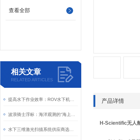
查看全部
相关文章
RELATED ARTICLES
提高水下作业效率：ROV水下机器人在深海探测中的关键作用
产品详情
波浪骑士浮标：海洋观测的“海上哨兵”
H-Scientific
水下三维激光扫描系统供应商选型推荐：3D爆款如何“重塑”海洋工程？